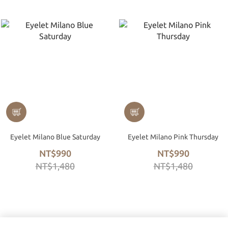
Eyelet Milano Blue Saturday
Eyelet Milano Pink Thursday
NT$990
NT$990
NT$1,480
NT$1,480