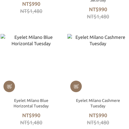
Saturday
NT$990
NT$990
NT$1,480
NT$1,480
Eyelet Milano Blue
Eyelet Milano Cashmere
Horizontal Tuesday
Tuesday
NT$990
NT$990
NT$1,480
NT$1,480