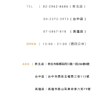
TEL
|
02-2962-8686
( 新北店 )
04-2372-3973
( 台中店 )
07-5867-818
( 高雄店 )
OPEN
|
13:00 - 21:00（週四公休）
ADD
|
新北店：
新北市板橋區四川路一段286巷8號
台中店：台中市西區五權西三街115號
高雄店：高雄市鼓山區美術東六街79號