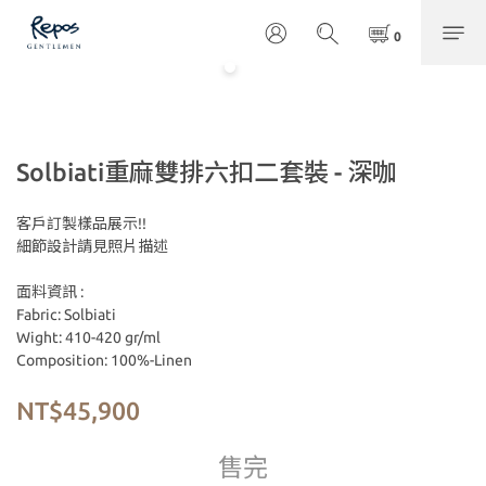
Solbiati重麻雙排六扣二套裝 - 深咖
客戶訂製樣品展示!!
細節設計請見照片描述
面料資訊 :
Fabric: Solbiati
Wight: 410-420 gr/ml
Composition: 100%-Linen
NT$45,900
售完