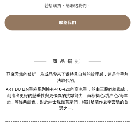
若想購買，請聯絡我們。
聯絡我們
商品描述
亞麻天然的皺折，為成品帶來了獨特且自然的紋理感，這是羊毛無
法取代的。
ART DU LIN重麻系列擁有410-420的高克重，並由三股紗線織成，
創造出更好的懸垂性與更優異的抗皺能力，而棕褐色/乳白色/海軍
藍...等經典顏色，對於紳士服鑑賞家們，絕對是製作夏季套裝的首
選之一。
---------------------------------------------------------------------
---------------------