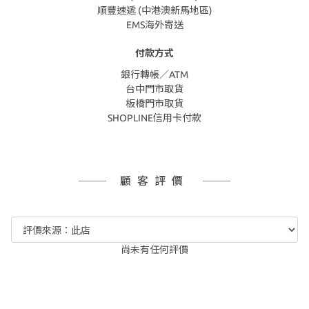
順豐速遞 (中港澳新馬地區)
EMS海外寄送
付款方式
銀行轉帳／ATM
台中門市取貨
板橋門市取貨
SHOPLINE信用卡付款
顧客評價
尚未有任何評價