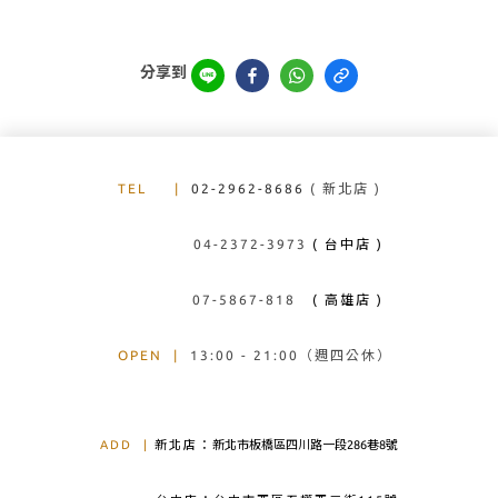
分享到
TEL
|
02-2962-8686
( 新北店 )
04-2372-3973
( 台中店 )
07-5867-818
( 高雄店 )
OPEN
|
13:00 - 21:00（週四公休）
ADD
|
新北店：
新北市板橋區四川路一段286巷8號