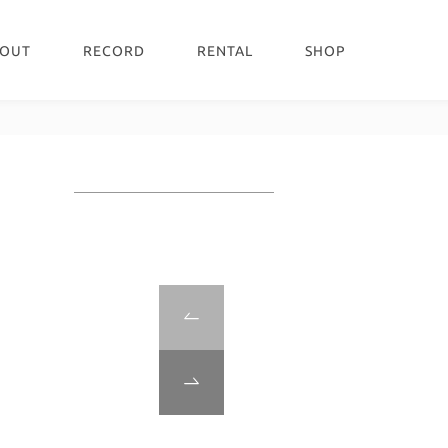
OUT
RECORD
RENTAL
SHOP