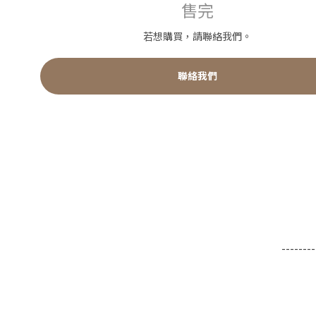
售完
若想購買，請聯絡我們。
聯絡我們
--------