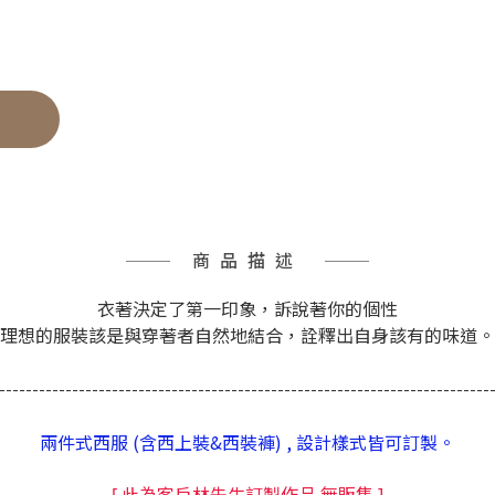
商品描述
衣著決定了第一印象，訴說著你的個性
理想的服裝該是與穿著者自然地結合，詮釋出自身該有的味道。
--------------------------------------------------------------------------
兩件式西服 (含西上裝&西裝褲) , 設計樣式皆可訂製。