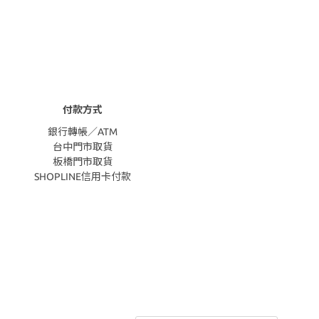
付款方式
銀行轉帳／ATM
台中門市取貨
板橋門市取貨
SHOPLINE信用卡付款