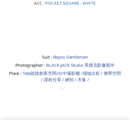
ACC :
POCKET SQUARE - WHITE
Suit :
Repos Gentlemen
Photographer :
BLACK JACK Studio 黑傑克影像製作
Place :
Tata踏踏創客空間/台中攝影棚 /場地出租 / 教學空間
/ 課程分享 / 網拍 / 市集 /