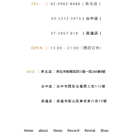
TEL
|
02-2962-8686
( 新北店 )
04-2372-3973
( 台中店 )
07-5867-818
( 高雄店 )
OPEN
|
13:00 - 21:00（週四公休）
ADD
|
新北店：
新北市板橋區四川路一段286巷8號
台中店：台中市西區五權西三街115號
高雄店：高雄市鼓山區美術東六街79號
Home
about
News
Record
Rental
Shop