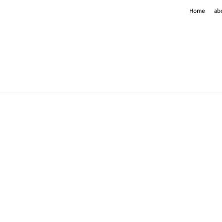
Home
ab