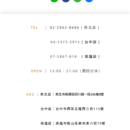
TEL
|
02-2962-8686
( 新北店 )
04-2372-3973
( 台中店 )
07-5867-818
( 高雄店 )
OPEN
|
13:00 - 21:00（週四公休）
ADD
|
新北店：
新北市板橋區四川路一段286巷8號
台中店：台中市西區五權西三街115號
高雄店：高雄市鼓山區美術東六街79號