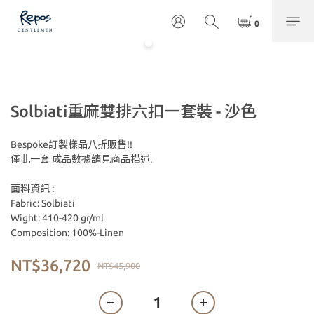
Solbiati重麻雙排六扣一套裝 - 沙色
Bespoke訂製樣品八折販售!!
僅此一套 成品數據請見商品描述.
面料資訊 :
Fabric: Solbiati
Wight: 410-420 gr/ml
Composition: 100%-Linen
NT$36,720
NT$45,900