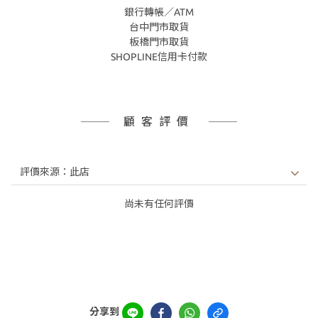
銀行轉帳／ATM
台中門市取貨
板橋門市取貨
SHOPLINE信用卡付款
顧客評價
尚未有任何評價
分享到