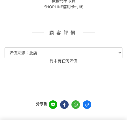
板橋門市取貨
SHOPLINE信用卡付款
顧客評價
尚未有任何評價
分享到