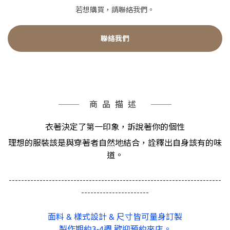
若想購買，請聯絡我們。
聯絡我們
商品描述
衣著決定了第一印象，訴說著你的個性
理想的服裝該是與穿著者自然地結合，詮釋出自身該有的味
道。
---------------------------------------------------------------------
----------------------
面料 & 樣式設計 & 尺寸皆可量身訂製
製作期約3-4週 歡迎預約來店。