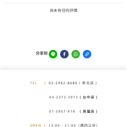
尚未有任何評價
分享到
TEL
|
02-2962-8686
( 新北店 )
04-2372-3973
( 台中店 )
07-5867-818
( 高雄店 )
OPEN
|
13:00 - 21:00（週四公休）