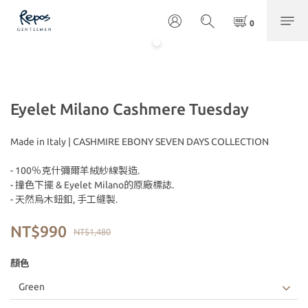
Eyelet Milano Cashmere Tuesday
Made in Italy | CASHMIRE EBONY SEVEN DAYS COLLECTION
- 100％克什彌爾羊絨紗線製造. 
- 撞色下擺 & Eyelet Milano的原廠標誌.
- 天然烏木鈕釦, 手工縫製.
NT$990
NT$1,480
顏色