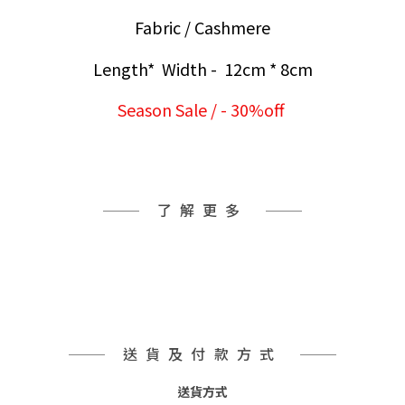
Fabric / Cashmere
Length* Width - 12cm * 8cm
Season Sale / - 30%off
了解更多
送貨及付款方式
送貨方式