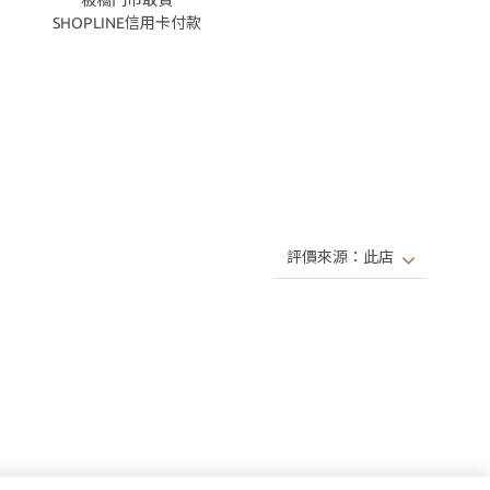
SHOPLINE信用卡付款