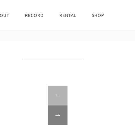
OUT
RECORD
RENTAL
SHOP