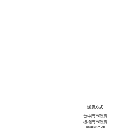
送貨方式
台中門市取貨
板橋門市取貨
黑貓宅急便