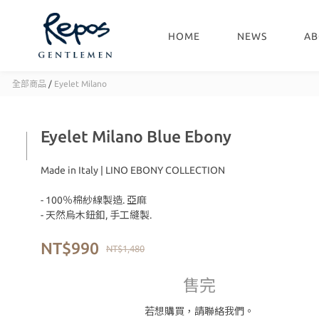
HOME
NEWS
AB
全部商品
/
Eyelet Milano
Eyelet Milano Blue Ebony
Made in Italy | LINO EBONY COLLECTION
- 100％棉紗線製造. 亞麻
- 天然烏木鈕釦, 手工縫製.
NT$990
NT$1,480
售完
若想購買，請聯絡我們。