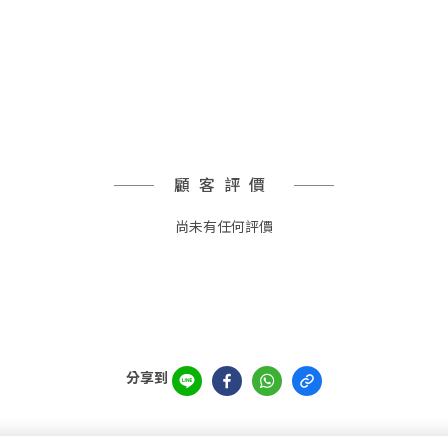
顧客評價
尚未有任何評價
分享到