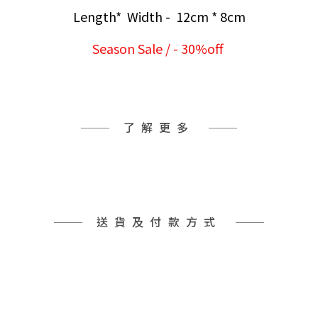
Length* Width - 12cm * 8cm
Season Sale / - 30%off
了解更多
送貨及付款方式