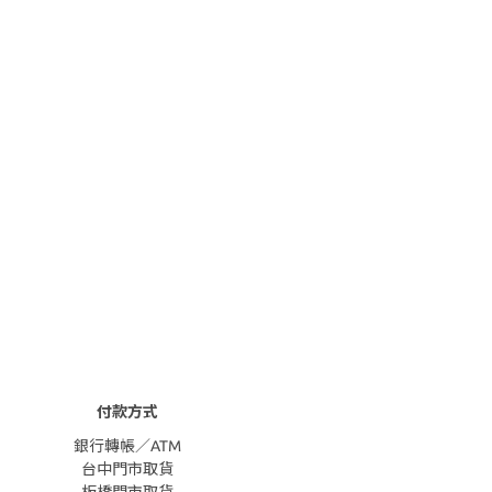
付款方式
銀行轉帳／ATM
台中門市取貨
板橋門市取貨