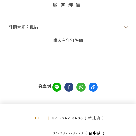
顧客評價
尚未有任何評價
分享到
TEL
|
02-2962-8686
( 新北店 )
04-2372-3973
( 台中店 )