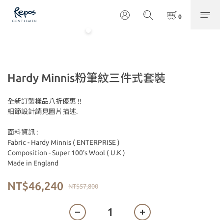
Hardy Minnis粉筆紋三件式套裝
全新訂製樣品八折優惠 !!
細節設計請見圖片描述.
面料資訊 :
Fabric - Hardy Minnis ( ENTERPRISE )
Composition - Super 100’s Wool ( U.K )
Made in England
NT$46,240
NT$57,800