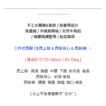
---------------------------------------------------------------------
----------------------
手工米蘭眼&套節 / 無蓋帶設計
珠邊縫 /
手縫真開袖 / 天然牛角釦
/ 褲腰頭調整帶 / 船型胸袋
三件式西服 (含西上裝 & 西裝背心 & 西裝褲) 。
[ 適合尺寸170-180cm / 65-75kg ]
西上裝 - 肩寬 胸圍 中腰 下圍 前衣長 袖長
西裝背心 - 前長 後長
西裝褲 - 腰圍 臀圍 總檔 腳口 褲長
[ 以上平放實量數字"公分" ]