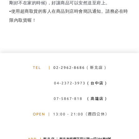
剛好不在家的時候)，好讓商品可以安然送至府上。
使用超商取貨的客人在商品到店時會簡訊通知。請務必在時
▪
限內取貨喔！
TEL
|
02-2962-8686
( 新北店 )
04-2372-3973
( 台中店 )
07-5867-818
( 高雄店 )
OPEN
|
13:00 - 21:00（週四公休）