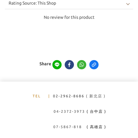
No review for this product
Share
TEL
|
02-2962-8686
( 新北店 )
04-2372-3973
( 台中店 )
07-5867-818
( 高雄店 )