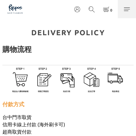
DELIVERY POLICY
購物流程
付款方式
台中門市取貨
信用卡線上付款 (海外刷卡可)
超商取貨付款